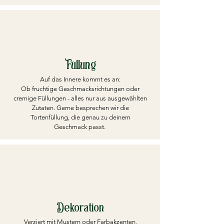
Füllung
Auf das Innere kommt es an:
Ob fruchtige Geschmacksrichtungen oder
cremige Füllungen - alles nur aus ausgewählten
Zutaten. Gerne besprechen wir die
Tortenfüllung, die genau zu deinem
Geschmack passt.
Dekoration
Verziert mit Mustern oder Farbakzenten,