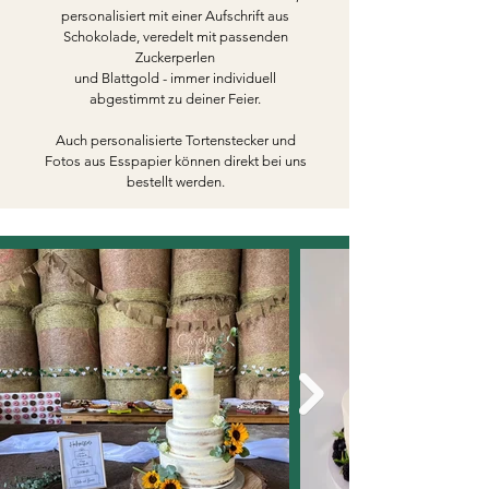
p
ersonalisiert mit einer Aufschrift aus
Schokolade, v
eredelt mit passenden
Zuckerperlen
und Blattgold - immer individuell
abgestimmt zu deiner Feier.
Auch personalisierte Tortenstecker und
Fotos aus Esspapier können direkt bei uns
bestellt werden.